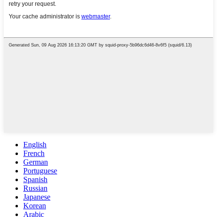
English
French
German
Portuguese
Spanish
Russian
Japanese
Korean
Arabic