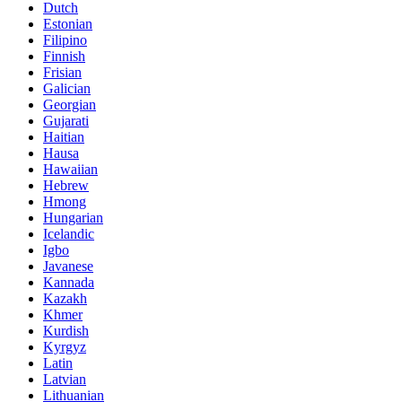
Dutch
Estonian
Filipino
Finnish
Frisian
Galician
Georgian
Gujarati
Haitian
Hausa
Hawaiian
Hebrew
Hmong
Hungarian
Icelandic
Igbo
Javanese
Kannada
Kazakh
Khmer
Kurdish
Kyrgyz
Latin
Latvian
Lithuanian